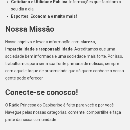
Cotidiano e Utilidade Pública:
Informações que facilitam o
seu dia a dia.
Esportes, Economia e muito mais!
Nossa Missão
Nosso objetivo é levar a informação com
clareza,
imparcialidade e responsabilidade
. Acreditamos que uma
sociedade bem informada é uma sociedade mais forte. Por isso,
trabalhamos para ser a sua fonte primária de notícias, sempre
com aquele toque de proximidade que só quem conhece a nossa
gente pode oferecer.
Conecte-se conosco!
O Rádio Princesa do Capibaribe é feito para você e por você.
Navegue pelas nossas categorias, comente, compartilhe e faça
parte da nossa comunidade.