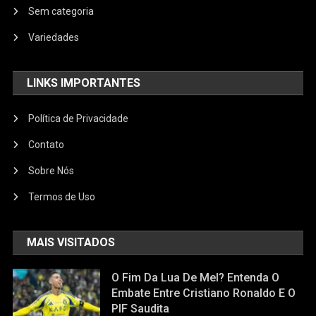
Sem categoria
Variedades
LINKS IMPORTANTES
Política de Privacidade
Contato
Sobre Nós
Termos de Uso
MAIS VISITADOS
O Fim Da Lua De Mel? Entenda O
Embate Entre Cristiano Ronaldo E O
PIF Saudita