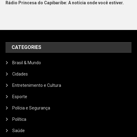
Rádio Princesa do Capibaribe: A notícia onde você estiver.
CATEGORIES
Brasil & Mundo
Cidades
Entretenimento e Cultura
Esporte
Polícia e Segurança
Política
Saúde