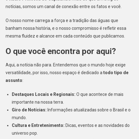
notícias, somos um canal de conexão entre os fatos e você.
O nosso nome carrega a força e a tradição das águas que
banham nossa história, e o nosso compromisso é refletir essa
mesma fluidez e alcance em cada conteúdo que publicamos.
O que você encontra por aqui?
Aqui, a notícia não para. Entendemos que o mundo hoje exige
versatilidade, por isso, nosso espaço é dedicado a
todo tipo de
assunto
:
Destaques Locais e Regionais:
O que acontece de mais
importante na nossa terra.
Giro de Notícias:
Informações atualizadas sobre o Brasil e o
mundo.
Cultura e Entretenimento:
Dicas, eventos e as novidades do
universo pop.