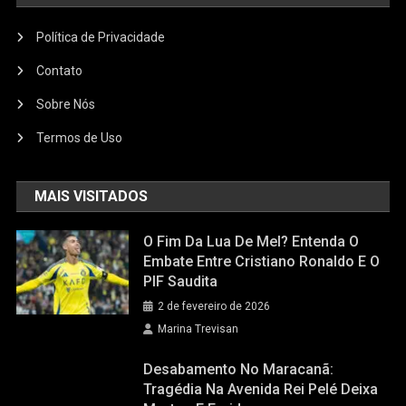
Política de Privacidade
Contato
Sobre Nós
Termos de Uso
MAIS VISITADOS
O Fim Da Lua De Mel? Entenda O
Embate Entre Cristiano Ronaldo E O
PIF Saudita
2 de fevereiro de 2026
Marina Trevisan
Desabamento No Maracanã:
Tragédia Na Avenida Rei Pelé Deixa