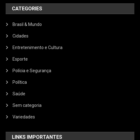
CATEGORIES
Brasil & Mundo
Cidades
Entretenimento e Cultura
Esporte
Polícia e Segurança
Política
Saúde
Sem categoria
Variedades
LINKS IMPORTANTES