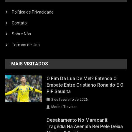
Política de Privacidade
Contato
Sobre Nós
Termos de Uso
MAIS VISITADOS
O Fim Da Lua De Mel? Entenda O
Embate Entre Cristiano Ronaldo E O
PIF Saudita
2 de fevereiro de 2026
Marina Trevisan
Desabamento No Maracanã:
Tragédia Na Avenida Rei Pelé Deixa