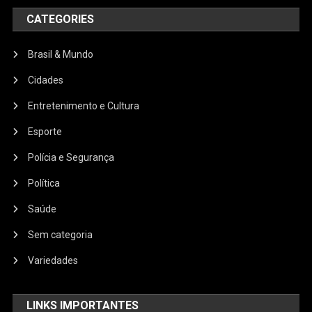
CATEGORIES
Brasil & Mundo
Cidades
Entretenimento e Cultura
Esporte
Polícia e Segurança
Política
Saúde
Sem categoria
Variedades
LINKS IMPORTANTES